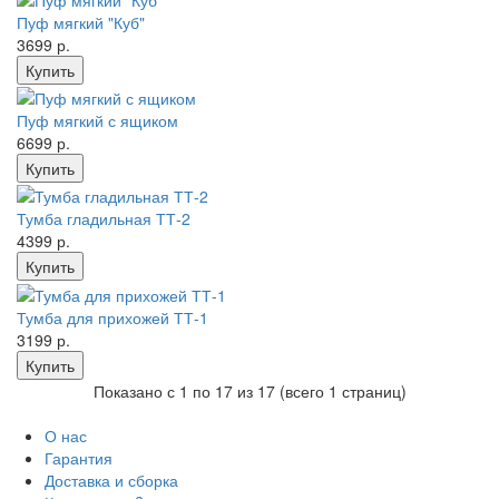
Пуф мягкий "Куб"
3699 р.
Пуф мягкий с ящиком
6699 р.
Тумба гладильная ТТ-2
4399 р.
Тумба для прихожей ТТ-1
3199 р.
Показано с 1 по 17 из 17 (всего 1 страниц)
О нас
Гарантия
Доставка и сборка