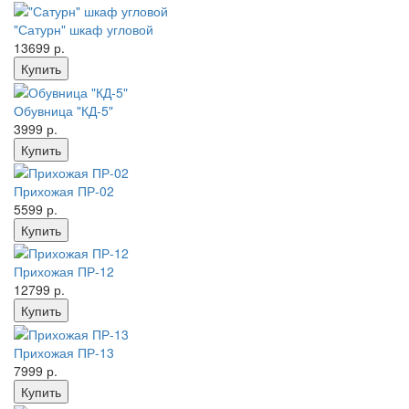
"Сатурн" шкаф угловой
13699 р.
Обувница "КД-5"
3999 р.
Прихожая ПР-02
5599 р.
Прихожая ПР-12
12799 р.
Прихожая ПР-13
7999 р.