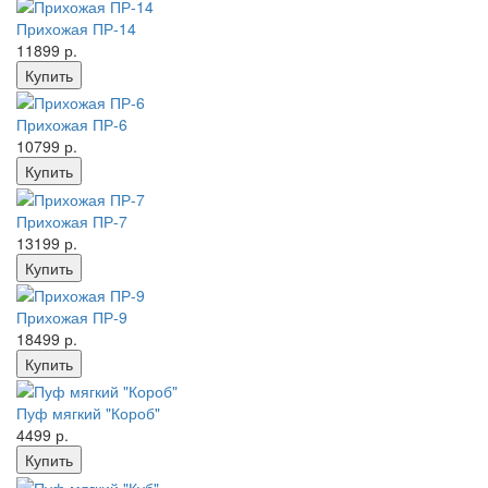
Прихожая ПР-14
11899 р.
Прихожая ПР-6
10799 р.
Прихожая ПР-7
13199 р.
Прихожая ПР-9
18499 р.
Пуф мягкий "Короб"
4499 р.