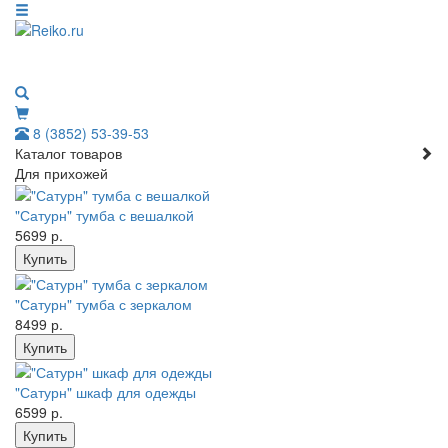
8 (3852) 53-39-53
Каталог товаров
Для прихожей
"Сатурн" тумба с вешалкой
5699 р.
"Сатурн" тумба с зеркалом
8499 р.
"Сатурн" шкаф для одежды
6599 р.