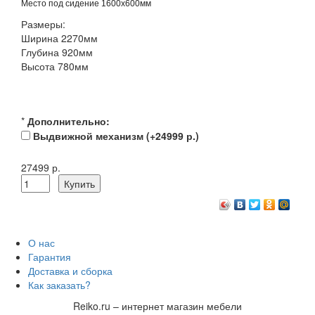
Место под сидение 1600х600мм
Размеры:
Ширина 2270мм
Глубина 920мм
Высота 780мм
*
Дополнительно:
Выдвижной механизм (+24999 р.)
27499 р.
О нас
Гарантия
Доставка и сборка
Как заказать?
Reiko.ru – интернет магазин мебели