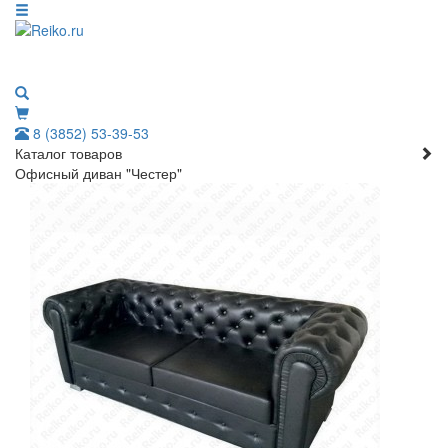
8 (3852) 53-39-53
Каталог товаров
Офисный диван "Честер"