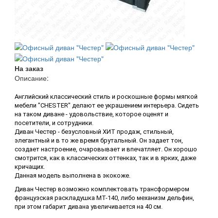
На заказ
Описание:
Английский классический стиль и роскошные формы мягкой
мебели "CHESTER" делают ее украшением интерьера. Сидеть
на таком диване - удовольствие, которое оценят и
посетители, и сотрудники.
Диван Честер - безусловный ХИТ продаж, стильный,
элегантный и в то же время брутальный. Он задает тон,
создает настроение, очаровывает и впечатляет. Он хорошо
смотрится, как в классических оттенках, так и в ярких, даже
кричащих.
Данная модель выполнена в экокоже.
Диван Честер возможно комплектовать трансформером
французская раскладушка МТ-140, либо механизм дельфин,
при этом габарит дивана увеличивается на 40 см.